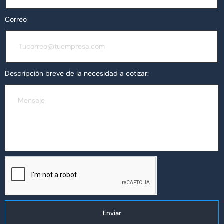
Correo
Descripción breve de la necesidad a cotizar:
Enviar