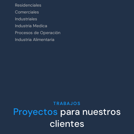
Residenciales
Comerciales
Industriales
Industria Medica
Procesos de Operación
Industria Alimentaria
TRABAJOS
Proyectos
para nuestros
clientes