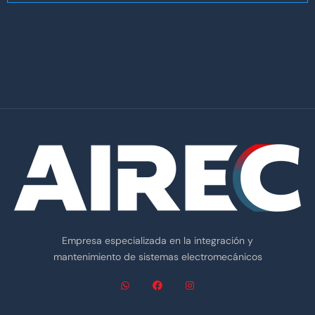
Empresa especializada en la integración y
mantenimiento de sistemas electromecánicos