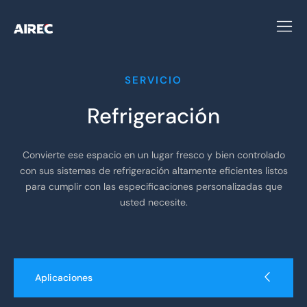
SERVICIO
Refrigeración
Convierte ese espacio en un lugar fresco y bien controlado
con sus sistemas de refrigeración altamente eficientes listos
para cumplir con las especificaciones personalizadas que
usted necesite.
Aplicaciones