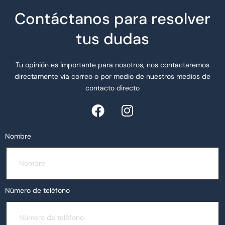
Contáctanos para resolver
tus dudas
Tu opinión es importante para nosotros, nos contactaremos
directamente vía correo o por medio de nuestros medios de
contacto directo
Nombre
Número de teléfono